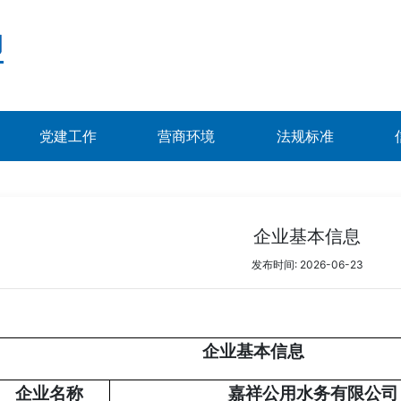
党建工作
营商环境
法规标准
企业基本信息
发布时间: 2026-06-23
企业基本信息
企业名称
嘉祥公用水务有限公司