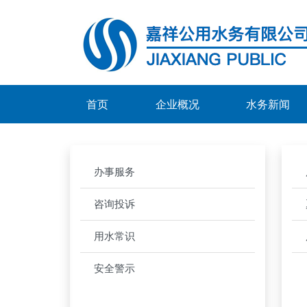
首页
企业概况
水务新闻
办事服务
咨询投诉
用水常识
安全警示