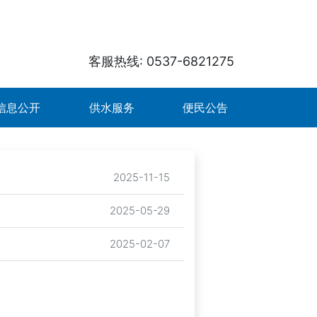
客服热线: 0537-6821275
信息公开
供水服务
便民公告
2025-11-15
2025-05-29
2025-02-07